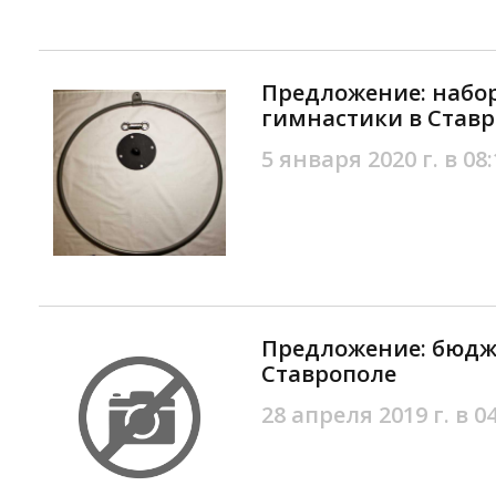
Предложение: набо
гимнастики в Став
5 января 2020 г. в 08:
Предложение: бюдж
Ставрополе
28 апреля 2019 г. в 0