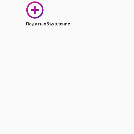
Подать объявление