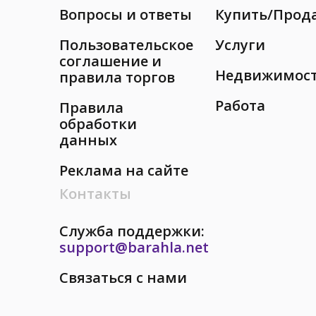
Вопросы и ответы
Купить/Прод
Пользовательское
Услуги
соглашение и
Недвижимос
правила торгов
Работа
Правила
обработки
данных
Реклама на сайте
Контакты
Служба поддержки:
support@barahla.net
Связаться с нами