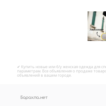
✔ Купить новые или б/у женская одежда для с
параметрам. Все объявления о продаже товар
объявлений в вашем городе.