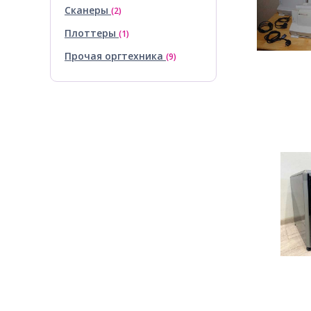
Сканеры
(2)
Плоттеры
(1)
Прочая оргтехника
(9)