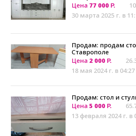
Цена
77 000
10
Р.
30 марта 2025 г. в 11
Продам: продам сто
Ставрополе
Цена
2 000
26.
Р.
18 мая 2024 г. в 04:27
Продам: стол и стул
Цена
5 000
65.
Р.
13 февраля 2024 г. в 