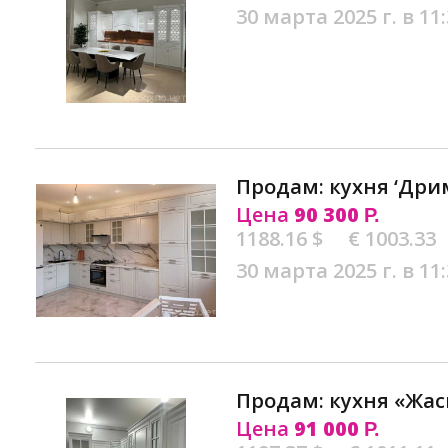
30 марта 2025 г. в 11
Продам: кухня ‘Дри
Цена
90 300
Р.
1188.16 $
€ 1003.33
30 марта 2025 г. в 11
Продам: кухня «Жас
Цена
91 000
Р.