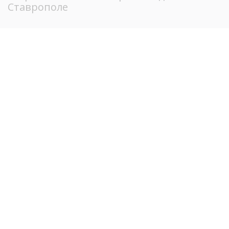
Ставрополе