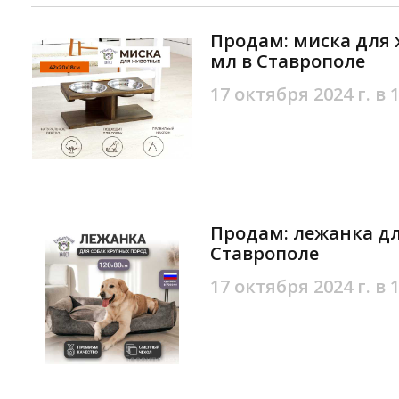
Продам: миска для 
мл в Ставрополе
17 октября 2024 г. в 
Продам: лежанка дл
Ставрополе
17 октября 2024 г. в 