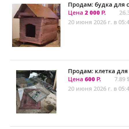
Продам: будка для 
Цена
2 000
26.
Р.
20 июня 2026 г. в 05:
Продам: клетка для
Цена
600
7.89 
Р.
20 июня 2026 г. в 05: