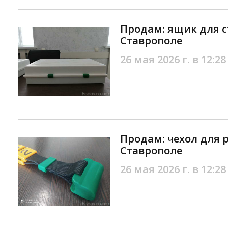
Продам: ящик для с
Ставрополе
26 мая 2026 г. в 12:28
Продам: чехол для 
Ставрополе
26 мая 2026 г. в 12:28