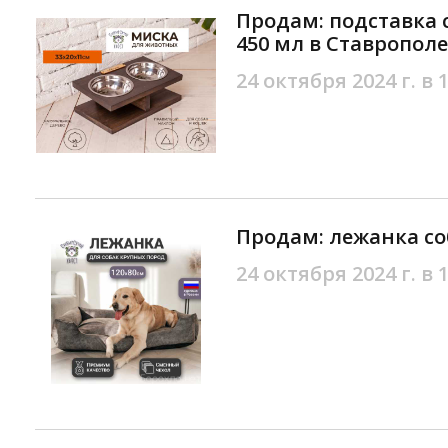
Продам: подставка с
450 мл в Ставрополе
24 октября 2024 г. в 
Продам: лежанка со
24 октября 2024 г. в 