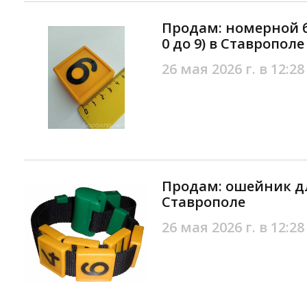
Продам: номерной б
0 до 9) в Ставрополе
26 мая 2026 г. в 12:28
Продам: ошейник дл
Ставрополе
26 мая 2026 г. в 12:28