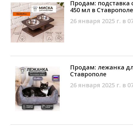
Продам: подставка с
450 мл в Ставрополе
26 января 2025 г. в 0
Продам: лежанка дл
Ставрополе
26 января 2025 г. в 0