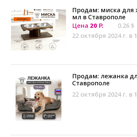
Продам: миска для 
мл в Ставрополе
Цена
20
0.26 $
Р.
22 октября 2024 г. в 
Продам: лежанка дл
Ставрополе
22 октября 2024 г. в 