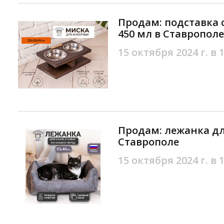
Продам: подставка с
450 мл в Ставрополе
15 октября 2024 г. в 
Продам: лежанка дл
Ставрополе
15 октября 2024 г. в 