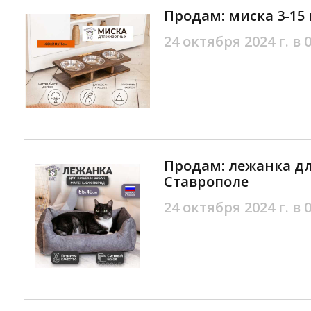
Продам: миска 3-15
24 октября 2024 г. в 
Продам: лежанка дл
Ставрополе
24 октября 2024 г. в 