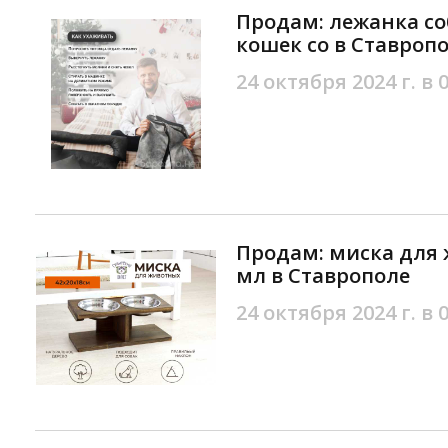
Продам: лежанка со
кошек со в Ставроп
24 октября 2024 г. в 
Продам: миска для 
мл в Ставрополе
24 октября 2024 г. в 