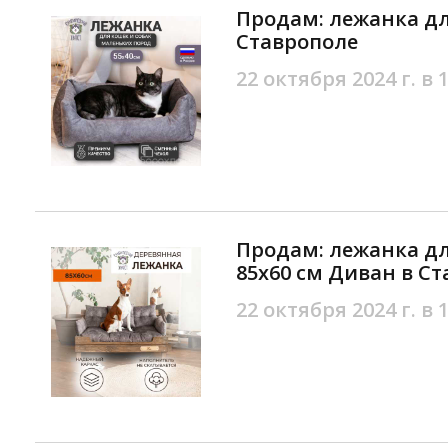
Продам: лежанка дл
Ставрополе
22 октября 2024 г. в 
Продам: лежанка дл
85х60 см Диван в С
22 октября 2024 г. в 